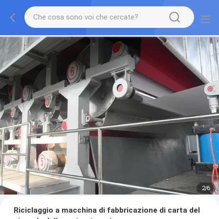
2
/
6
Riciclaggio a macchina di fabbricazione di carta del