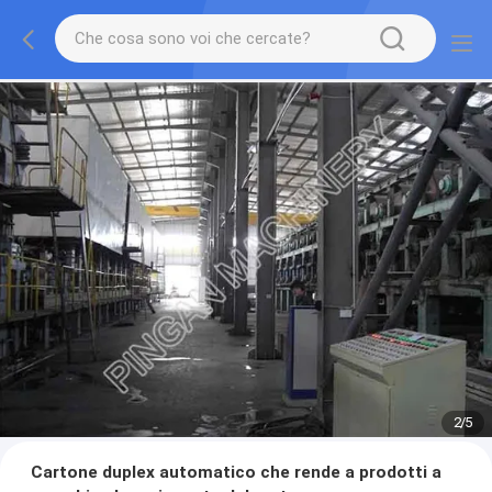
2
/
5
Cartone duplex automatico che rende a prodotti a