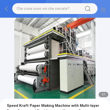
1
/
1
Speed Kraft Paper Making Machine with Multi-layer