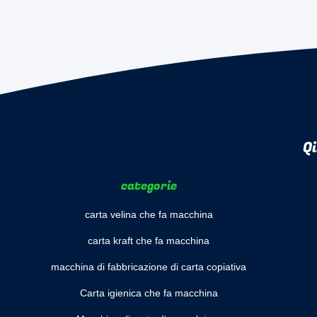
Qi
categorie
carta velina che fa macchina
carta kraft che fa macchina
macchina di fabbricazione di carta copiativa
Carta igienica che fa macchina