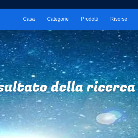
Casa
Categorie
Prodotti
Risorse
sultato della ricerca 