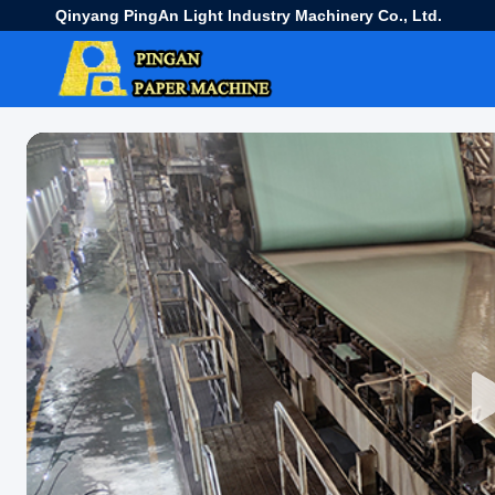
Qinyang PingAn Light Industry Machinery Co., Ltd.