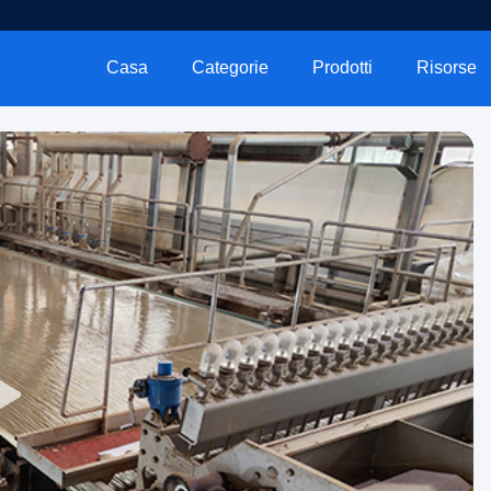
Casa
Categorie
Prodotti
Risorse