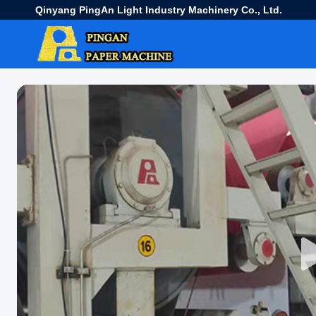
Qinyang PingAn Light Industry Machinery Co., Ltd.