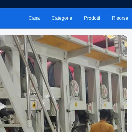
Casa
Categorie
Prodotti
Risorse