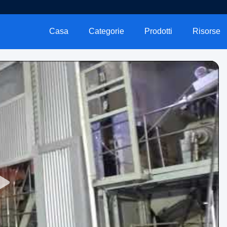
Casa
Categorie
Prodotti
Risorse