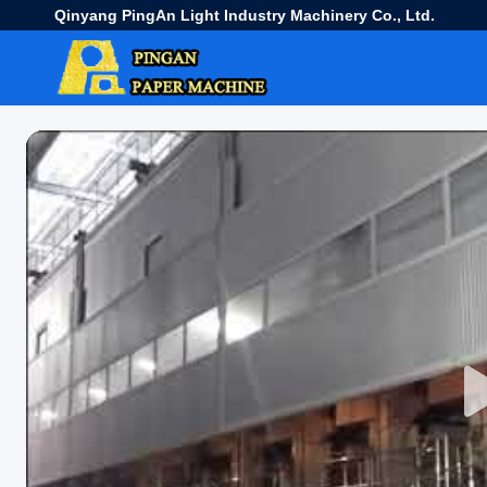
Qinyang PingAn Light Industry Machinery Co., Ltd.